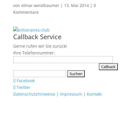
von
elmar.weixlbaumer
|
13. Mai 2014
|
0
Kommentare
Callback Service
Gerne rufen wir Sie zurück!
Ihre Telefonnummer:
Suchen
nach:
Facebook
Twitter
Datenschutzhinweise
|
Impressum
|
Kontakt