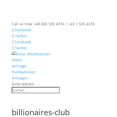
Call us now: +49 800 505 4376 | +43 1 505 4376
Facebook
Twitter
Facebook
Twitter
Home
Vorträge
Publikationen
Anfragen
Seite wählen
billionaires-club