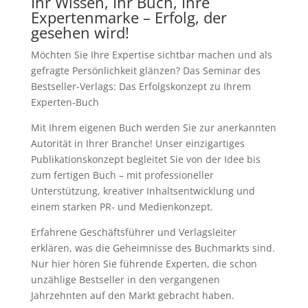
Ihr Wissen, Ihr Buch, Ihre
Expertenmarke – Erfolg, der
gesehen wird!
Möchten Sie Ihre Expertise sichtbar machen und als
gefragte Persönlichkeit glänzen? Das Seminar des
Bestseller-Verlags: Das Erfolgskonzept zu Ihrem
Experten-Buch
Mit Ihrem eigenen Buch werden Sie zur anerkannten
Autorität in Ihrer Branche! Unser einzigartiges
Publikationskonzept begleitet Sie von der Idee bis
zum fertigen Buch – mit professioneller
Unterstützung, kreativer Inhaltsentwicklung und
einem starken PR- und Medienkonzept.
Erfahrene Geschäftsführer und Verlagsleiter
erklären, was die Geheimnisse des Buchmarkts sind.
Nur hier hören Sie führende Experten, die schon
unzählige Bestseller in den vergangenen
Jahrzehnten auf den Markt gebracht haben.