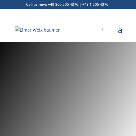
Call us now: +49 800 505 4376 | +43 1 505 4376