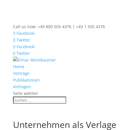
Call us now: +49 800 505 4376 | +43 1 505 4376
Facebook
Twitter
Facebook
Twitter
Home
Vorträge
Publikationen
Anfragen
Seite wählen
Unternehmen als Verlage