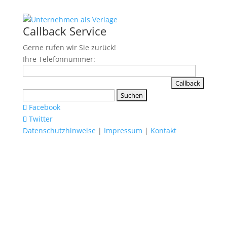
Callback Service
Gerne rufen wir Sie zurück!
Ihre Telefonnummer:
Suchen
nach:
Facebook
Twitter
Datenschutzhinweise
|
Impressum
|
Kontakt