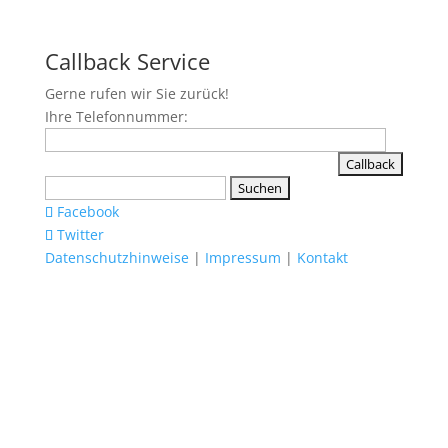
Callback Service
Gerne rufen wir Sie zurück!
Ihre Telefonnummer:
Suchen
nach:
Facebook
Twitter
Datenschutzhinweise
|
Impressum
|
Kontakt