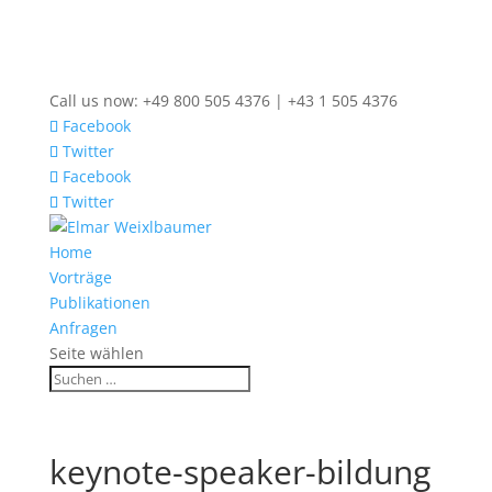
Call us now: +49 800 505 4376 | +43 1 505 4376
Facebook
Twitter
Facebook
Twitter
Home
Vorträge
Publikationen
Anfragen
Seite wählen
keynote-speaker-bildung