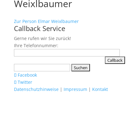
Weixlbaumer
Zur Person Elmar Weixlbaumer
Callback Service
Gerne rufen wir Sie zurück!
Ihre Telefonnummer:
Suchen
nach:
Facebook
Twitter
Datenschutzhinweise
|
Impressum
|
Kontakt