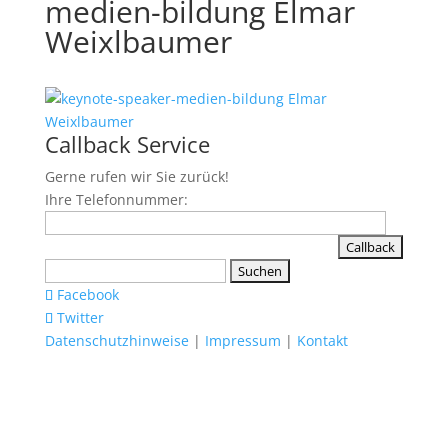
medien-bildung Elmar
Weixlbaumer
Callback Service
Gerne rufen wir Sie zurück!
Ihre Telefonnummer:
Suchen
nach:
Facebook
Twitter
Datenschutzhinweise
|
Impressum
|
Kontakt