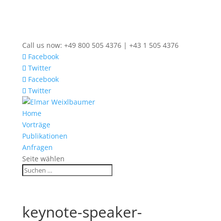
Call us now: +49 800 505 4376 | +43 1 505 4376
Facebook
Twitter
Facebook
Twitter
Home
Vorträge
Publikationen
Anfragen
Seite wählen
keynote-speaker-