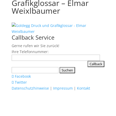
Grafikglossar – Elmar
Weixlbaumer
Callback Service
Gerne rufen wir Sie zurück!
Ihre Telefonnummer:
Suchen
nach:
Facebook
Twitter
Datenschutzhinweise
|
Impressum
|
Kontakt