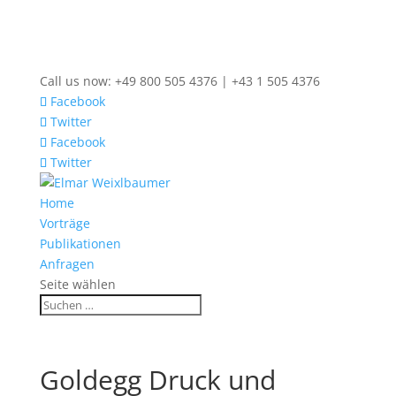
Call us now: +49 800 505 4376 | +43 1 505 4376
Facebook
Twitter
Facebook
Twitter
Home
Vorträge
Publikationen
Anfragen
Seite wählen
Goldegg Druck und