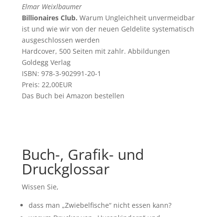
Elmar Weixlbaumer
Billionaires Club.
Warum Ungleichheit unvermeidbar
ist und wie wir von der neuen Geldelite systematisch
ausgeschlossen werden
Hardcover, 500 Seiten mit zahlr. Abbildungen
Goldegg Verlag
ISBN: 978-3-902991-20-1
Preis: 22,00EUR
Das Buch bei Amazon bestellen
Buch-, Grafik- und
Druckglossar
Wissen Sie,
dass man „Zwiebelfische“ nicht essen kann?