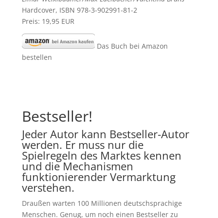
Hardcover, ISBN 978-3-902991-81-2
Preis: 19,95 EUR
Das Buch bei Amazon
bestellen
Bestseller!
Jeder Autor kann Bestseller-Autor
werden. Er muss nur die
Spielregeln des Marktes kennen
und die Mechanismen
funktionierender Vermarktung
verstehen.
Draußen warten 100 Millionen deutschsprachige
Menschen. Genug, um noch einen Bestseller zu