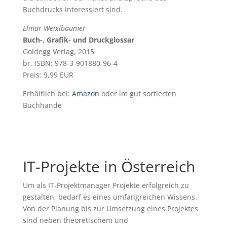
Buchdrucks interessiert sind.
Elmar Weixlbaumer
Buch-, Grafik- und Druckglossar
Goldegg Verlag, 2015
br, ISBN: 978-3-901880-96-4
Preis: 9,99 EUR
Erhältlich bei:
Amazon
oder im gut sortierten
Buchhande
IT-Projekte in Österreich
Um als IT-Projektmanager Projekte erfolgreich zu
gestalten, bedarf es eines umfangreichen Wissens.
Von der Planung bis zur Umsetzung eines Projektes
sind neben theoretischem und