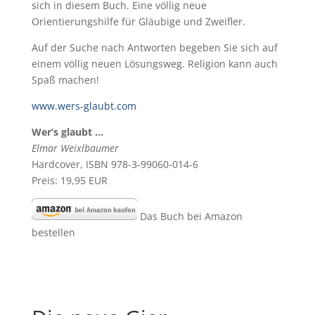
sich in diesem Buch. Eine völlig neue
Orientierungshilfe für Gläubige und Zweifler.
Auf der Suche nach Antworten begeben Sie sich auf
einem völlig neuen Lösungsweg. Religion kann auch
Spaß machen!
www.wers-glaubt.com
Wer’s glaubt …
Elmar Weixlbaumer
Hardcover, ISBN 978-3-99060-014-6
Preis: 19,95 EUR
Das Buch bei Amazon
bestellen