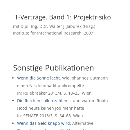
IT-Verträge. Band 1: Projektrisiko
mit Dipl.-Ing. DDr. Walter J. Jaburek (Hrsg.)
Institute for International Research, 2007
Sonstige Publikationen
Wenn die Sonne lacht.
Wie Johannes Gutmann
einen Nischenmarkt umkrempelte
In: Rulebreaker 2013/4, S. 18–23, Wien
Die Reichen sollen zahlen
… und warum Robin
Hood heute keinen Job mehr hätte
In: SENATE 2013/3, S. 64–68, Wien
Wenn das Geld knapp wird.
Alternative