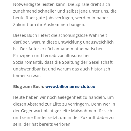
Notwendigste leisten kann. Die Spirale dreht sich
zunehmend schneller und selbst jene unter uns, die
heute über gute Jobs verfügen, werden in naher
Zukunft um ihr Auskommen bangen.
Dieses Buch liefert die schonungslose Wahrheit
darüber, warum diese Entwicklung unausweichlich
ist. Der Autor erklärt anhand mathematischer
Prinzipien und fernab von illusorischer
Sozialromantik, dass die Spaltung der Gesellschaft
unabwendbar ist und warum das auch historisch
immer so war.
Blog zum Buch:
www.billionaires-club.eu
Heute haben wir noch Gelegenheit zu handeln, um
diesen Abstand zur Elite zu verringern. Denn wer in
der Gegenwart nicht gezielte Maßnahmen für sich
und seine Kinder setzt, um in der Zukunft dabei zu
sein, der hat bereits verloren.