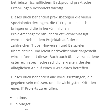
betriebswirtschaftlichem Background praktische
Erfahrungen besonders wichtig.
Dieses Buch behandelt praxisbezogen die vielen
Spezialanforderungen, die IT-Projekte mit sich
bringen und die in herkömmlichen
Projektmanagementbüchern oft vernachlässigt
werden. Neben dem Projektablauf, der mit
zahlreichen Tipps, Hinweisen und Beispielen
übersichtlich und leicht nachvollziehbar dargestellt
wird, informiert dieses Buch auch über verschiedene
österreich-spezifische rechtliche Fragen, die den
alltäglichen Ablauf eines IT-Projektes betreffen.
Dieses Buch behandelt alle Voraussetzungen, die
gegeben sein müssen, um die wichtigsten Kriterien
eines IT-Projekts zu erfüllen:
in time,
in budget