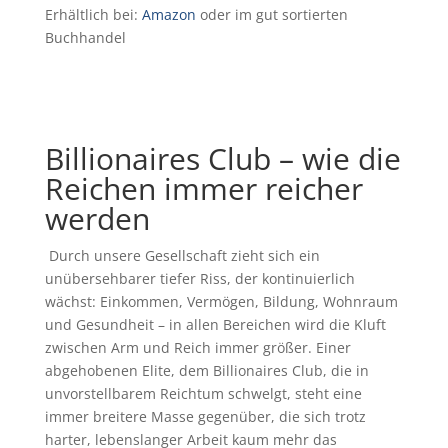
Erhältlich bei:
Amazon
oder im gut sortierten
Buchhandel
Billionaires Club – wie die
Reichen immer reicher
werden
Durch unsere Gesellschaft zieht sich ein
unübersehbarer tiefer Riss, der kontinuierlich
wächst: Einkommen, Vermögen, Bildung, Wohnraum
und Gesundheit – in allen Bereichen wird die Kluft
zwischen Arm und Reich immer größer. Einer
abgehobenen Elite, dem Billionaires Club, die in
unvorstellbarem Reichtum schwelgt, steht eine
immer breitere Masse gegenüber, die sich trotz
harter, lebenslanger Arbeit kaum mehr das