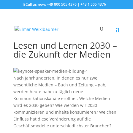
Call us now: +49 800 505 4376 | +43 1 505 4376
Lesen und Lernen 2030 –
die Zukunft der Medien
Nach Jahrhunderten, in denen es nur zwei
wesentliche Medien – Buch und Zeitung – gab,
werden heute nahezu täglich neue
Kommunikationskanäle eröffnet. Welche Medien
wird es 2030 geben? Wie werden wir 2030
kommunizieren und Inhalte konsumieren? Welchen
Einfluss hat diese Veränderung auf die
Geschäftsmodelle unterschiedlichster Branchen?