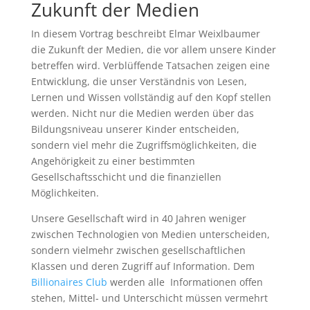
Zukunft der Medien
In diesem Vortrag beschreibt Elmar Weixlbaumer
die Zukunft der Medien, die vor allem unsere Kinder
betreffen wird. Verblüffende Tatsachen zeigen eine
Entwicklung, die unser Verständnis von Lesen,
Lernen und Wissen vollständig auf den Kopf stellen
werden. Nicht nur die Medien werden über das
Bildungsniveau unserer Kinder entscheiden,
sondern viel mehr die Zugriffsmöglichkeiten, die
Angehörigkeit zu einer bestimmten
Gesellschaftsschicht und die finanziellen
Möglichkeiten.
Unsere Gesellschaft wird in 40 Jahren weniger
zwischen Technologien von Medien unterscheiden,
sondern vielmehr zwischen gesellschaftlichen
Klassen und deren Zugriff auf Information. Dem
Billionaires Club
werden alle Informationen offen
stehen, Mittel- und Unterschicht müssen vermehrt