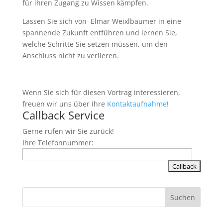
für ihren Zugang zu Wissen kämpfen.
Lassen Sie sich von Elmar Weixlbaumer in eine
spannende Zukunft entführen und lernen Sie,
welche Schritte Sie setzen müssen, um den
Anschluss nicht zu verlieren.
Wenn Sie sich für diesen Vortrag interessieren,
freuen wir uns über Ihre
Kontaktaufnahme
!
Callback Service
Gerne rufen wir Sie zurück!
Ihre Telefonnummer: