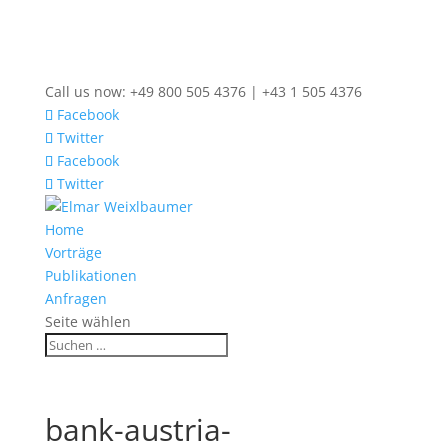
Call us now: +49 800 505 4376 | +43 1 505 4376
Facebook
Twitter
Facebook
Twitter
Home
Vorträge
Publikationen
Anfragen
Seite wählen
bank-austria-