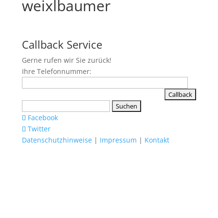
weixlbaumer
Callback Service
Gerne rufen wir Sie zurück!
Ihre Telefonnummer:
Suchen
nach:
Facebook
Twitter
Datenschutzhinweise
|
Impressum
|
Kontakt