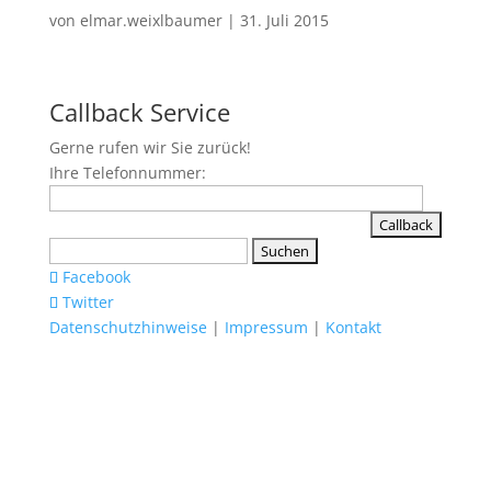
von
elmar.weixlbaumer
|
31. Juli 2015
Callback Service
Gerne rufen wir Sie zurück!
Ihre Telefonnummer:
Suchen
nach:
Facebook
Twitter
Datenschutzhinweise
|
Impressum
|
Kontakt