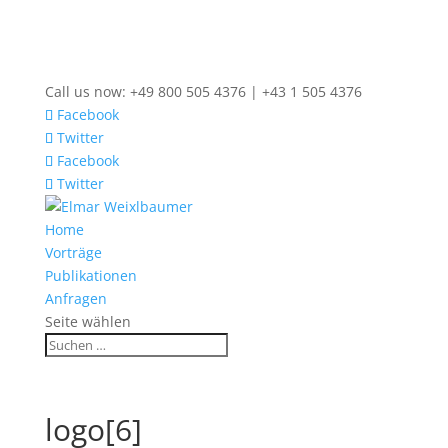
Call us now: +49 800 505 4376 | +43 1 505 4376
Facebook
Twitter
Facebook
Twitter
Home
Vorträge
Publikationen
Anfragen
Seite wählen
logo[6]